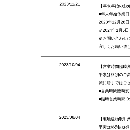
2023/11/21
【年末年始のお
■年末年始休業日
2023年12月2
※2024年1月
※お問い合わせに
宜しくお願い致
2023/10/04
【営業時間臨時
平素は格別のご
誠に勝手ではご
■営業時間臨時変
■臨時営業時間:9:
2023/08/04
【宅地建物取引
平素は格別のお