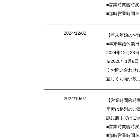
■営業時間臨時変
■臨時営業時間:9:
2024/12/02
【年末年始のお
■年末年始休業日
2024年12月2
※2025年1月
※お問い合わせに
宜しくお願い致
2024/10/07
【営業時間臨時
平素は格別のご
誠に勝手ではご
■営業時間臨時変
■臨時営業時間:9: