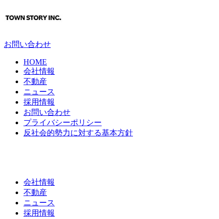
お問い合わせ
HOME
会社情報
不動産
ニュース
採用情報
お問い合わせ
プライバシーポリシー
反社会的勢力に対する基本方針
会社情報
不動産
ニュース
採用情報