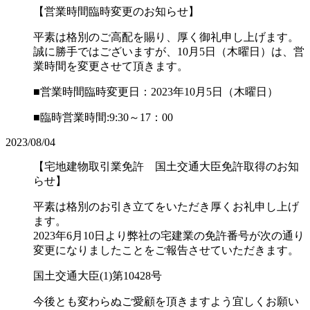
【営業時間臨時変更のお知らせ】
平素は格別のご高配を賜り、厚く御礼申し上げます。
誠に勝手ではございますが、10月5日（木曜日）は、営
業時間を変更させて頂きます。
■営業時間臨時変更日：2023年10月5日（木曜日）
■臨時営業時間:9:30～17：00
2023/08/04
【宅地建物取引業免許 国土交通大臣免許取得のお知
らせ】
平素は格別のお引き立てをいただき厚くお礼申し上げ
ます。
2023年6月10日より弊社の宅建業の免許番号が次の通り
変更になりましたことをご報告させていただきます。
国土交通大臣(1)第10428号
今後とも変わらぬご愛顧を頂きますよう宜しくお願い