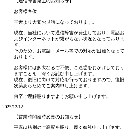
【通信障害発生のお知らせ】
お客様各位
平素より大変お世話になっております。
現在、当社において通信障害が発生しており、電話お
よびインターネットが繋がらない状況となっておりま
す。
そのため、お電話・メール等での対応が困難となって
おります。
お客様には多大なるご不便、ご迷惑をおかけしており
ますことを、深くお詫び申し上げます。
現在、復旧に向けて対応を行っておりますので、復旧
次第あらためてご案内申し上げます。
何卒ご理解賜りますようお願い申し上げます。
2025/12/12
【営業時間臨時変更のお知らせ】
平素は格別のご高配を賜り、厚く御礼申し上げます。