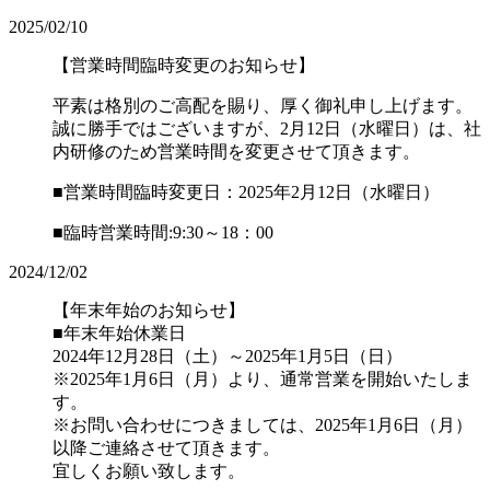
2025/02/10
【営業時間臨時変更のお知らせ】
平素は格別のご高配を賜り、厚く御礼申し上げます。
誠に勝手ではございますが、2月12日（水曜日）は、社
内研修のため営業時間を変更させて頂きます。
■営業時間臨時変更日：2025年2月12日（水曜日）
■臨時営業時間:9:30～18：00
2024/12/02
【年末年始のお知らせ】
■年末年始休業日
2024年12月28日（土）～2025年1月5日（日）
※2025年1月6日（月）より、通常営業を開始いたしま
す。
※お問い合わせにつきましては、2025年1月6日（月）
以降ご連絡させて頂きます。
宜しくお願い致します。