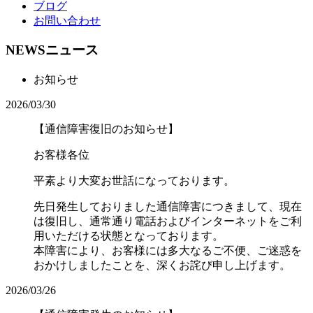
ブログ
お問い合わせ
NEWS
ニュース
お知らせ
2026/03/30
【通信障害復旧のお知らせ】
お客様各位
平素より大変お世話になっております。
先日発生しておりました通信障害につきまして、現在
は復旧し、通常通り電話およびインターネットをご利
用いただける状態となっております。
本障害により、お客様には多大なるご不便、ご迷惑を
おかけしましたことを、深くお詫び申し上げます。
2026/03/26