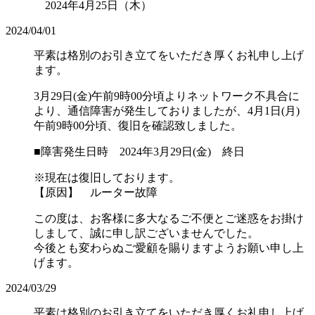
2024年4月25日（木）
2024/04/01
平素は格別のお引き立てをいただき厚くお礼申し上げ
ます。
3月29日(金)午前9時00分頃よりネットワーク不具合に
より、通信障害が発生しておりましたが、4月1日(月)
午前9時00分頃、復旧を確認致しました。
■障害発生日時 2024年3月29日(金) 終日
※現在は復旧しております。
【原因】 ルーター故障
この度は、お客様に多大なるご不便とご迷惑をお掛け
しまして、誠に申し訳ございませんでした。
今後とも変わらぬご愛顧を賜りますようお願い申し上
げます。
2024/03/29
平素は格別のお引き立てをいただき厚くお礼申し上げ