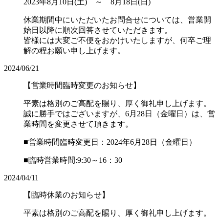
2023年8月10日(土) ～ 8月18日(日)
休業期間中にいただいたお問合せについては、営業開
始日以降に順次回答させていただきます。
皆様には大変ご不便をおかけいたしますが、何卒ご理
解の程お願い申し上げます。
2024/06/21
【営業時間臨時変更のお知らせ】
平素は格別のご高配を賜り、厚く御礼申し上げます。
誠に勝手ではございますが、6月28日（金曜日）は、営
業時間を変更させて頂きます。
■営業時間臨時変更日：2024年6月28日（金曜日）
■臨時営業時間:9:30～16：30
2024/04/11
【臨時休業のお知らせ】
平素は格別のご高配を賜り、厚く御礼申し上げます。