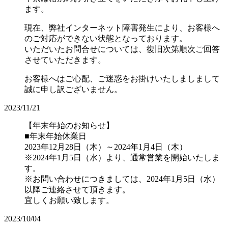
ます。
現在、弊社インターネット障害発生により、お客様へ
のご対応ができない状態となっております。
いただいたお問合せについては、復旧次第順次ご回答
させていただきます。
お客様へはご心配、ご迷惑をお掛けいたしましまして
誠に申し訳ございません。
2023/11/21
【年末年始のお知らせ】
■年末年始休業日
2023年12月28日（木）～2024年1月4日（木）
※2024年1月5日（水）より、通常営業を開始いたしま
す。
※お問い合わせにつきましては、2024年1月5日（水）
以降ご連絡させて頂きます。
宜しくお願い致します。
2023/10/04