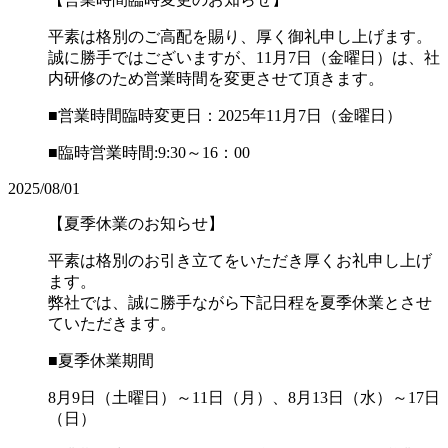
平素は格別のご高配を賜り、厚く御礼申し上げます。
誠に勝手ではございますが、11月7日（金曜日）は、社
内研修のため営業時間を変更させて頂きます。
■営業時間臨時変更日：2025年11月7日（金曜日）
■臨時営業時間:9:30～16：00
2025/08/01
【夏季休業のお知らせ】
平素は格別のお引き立てをいただき厚くお礼申し上げ
ます。
弊社では、誠に勝手ながら下記日程を夏季休業とさせ
ていただきます。
■夏季休業期間
8月9日（土曜日）～11日（月）、8月13日（水）～17日
（日）