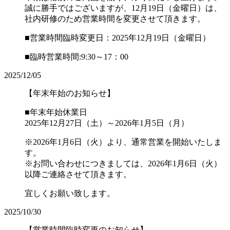
誠に勝手ではございますが、12月19日（金曜日）は、
社内研修のため営業時間を変更させて頂きます。
■営業時間臨時変更日：2025年12月19日（金曜日）
■臨時営業時間:9:30～17：00
2025/12/05
【年末年始のお知らせ】
■年末年始休業日
2025年12月27日（土）～2026年1月5日（月）
※2026年1月6日（火）より、通常営業を開始いたしま
す。
※お問い合わせにつきましては、2026年1月6日（火）
以降ご連絡させて頂きます。
宜しくお願い致します。
2025/10/30
【営業時間臨時変更のお知らせ】