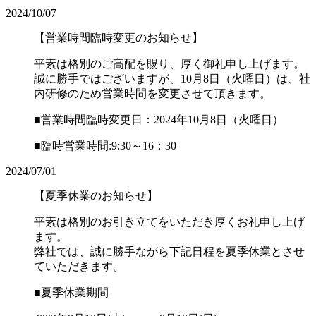
2024/10/07
【営業時間臨時変更のお知らせ】
平素は格別のご高配を賜り、厚く御礼申し上げます。
誠に勝手ではございますが、10月8日（火曜日）は、社
内研修のため営業時間を変更させて頂きます。
■営業時間臨時変更日：2024年10月8日（火曜日）
■臨時営業時間:9:30～16：30
2024/07/01
【夏季休業のお知らせ】
平素は格別のお引き立てをいただき厚くお礼申し上げ
ます。
弊社では、誠に勝手ながら下記日程を夏季休業とさせ
ていただきます。
■夏季休業期間