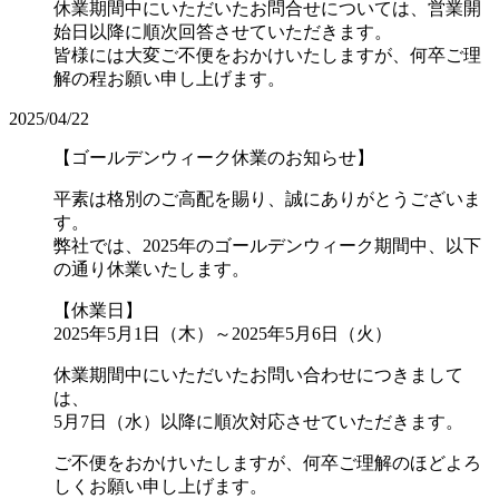
休業期間中にいただいたお問合せについては、営業開
始日以降に順次回答させていただきます。
皆様には大変ご不便をおかけいたしますが、何卒ご理
解の程お願い申し上げます。
2025/04/22
【ゴールデンウィーク休業のお知らせ】
平素は格別のご高配を賜り、誠にありがとうございま
す。
弊社では、2025年のゴールデンウィーク期間中、以下
の通り休業いたします。
【休業日】
2025年5月1日（木）～2025年5月6日（火）
休業期間中にいただいたお問い合わせにつきまして
は、
5月7日（水）以降に順次対応させていただきます。
ご不便をおかけいたしますが、何卒ご理解のほどよろ
しくお願い申し上げます。