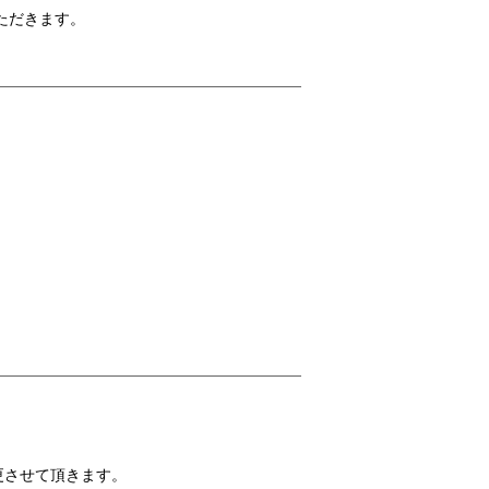
ただきます。
更させて頂きます。