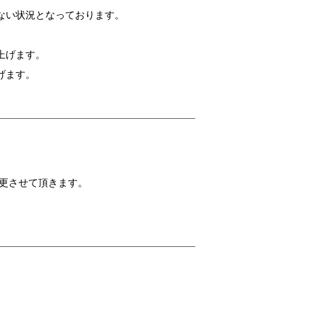
ない状況となっております。
上げます。
げます。
変更させて頂きます。