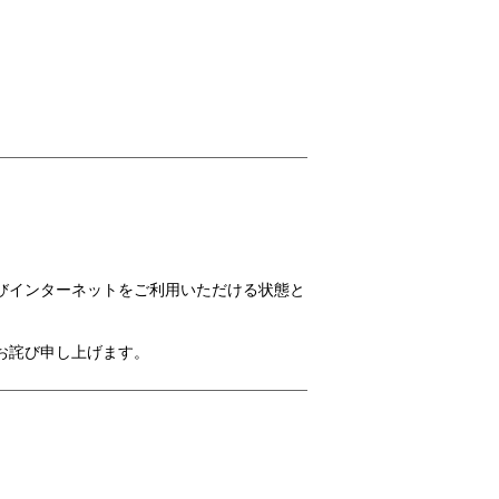
びインターネットをご利用いただける状態と
お詫び申し上げます。