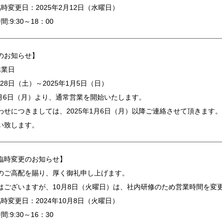
時変更日：2025年2月12日（水曜日）
:9:30～18：00
のお知らせ】
休業日
2月28日（土）～2025年1月5日（日）
年1月6日（月）より、通常営業を開始いたします。
わせにつきましては、2025年1月6日（月）以降ご連絡させて頂きます。
い致します。
臨時変更のお知らせ】
のご高配を賜り、厚く御礼申し上げます。
はございますが、10月8日（火曜日）は、社内研修のため営業時間を変
時変更日：2024年10月8日（火曜日）
:9:30～16：30