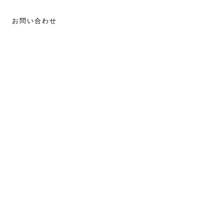
お問い合わせ