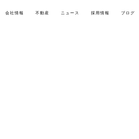
会社情報
不動産
ニュース
採用情報
ブログ
NEWS
ニュース