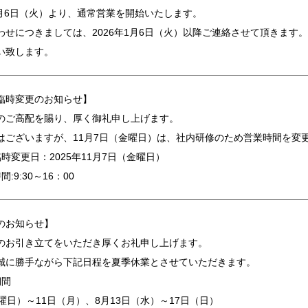
年1月6日（火）より、通常営業を開始いたします。
わせにつきましては、2026年1月6日（火）以降ご連絡させて頂きます。
い致します。
臨時変更のお知らせ】
のご高配を賜り、厚く御礼申し上げます。
はございますが、11月7日（金曜日）は、社内研修のため営業時間を変
時変更日：2025年11月7日（金曜日）
:9:30～16：00
のお知らせ】
のお引き立てをいただき厚くお礼申し上げます。
誠に勝手ながら下記日程を夏季休業とさせていただきます。
期間
曜日）～11日（月）、8月13日（水）～17日（日）